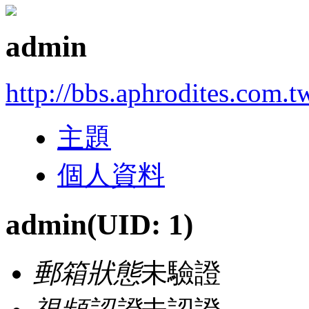
admin
http://bbs.aphrodites.com.t
主題
個人資料
admin
(UID: 1)
郵箱狀態
未驗證