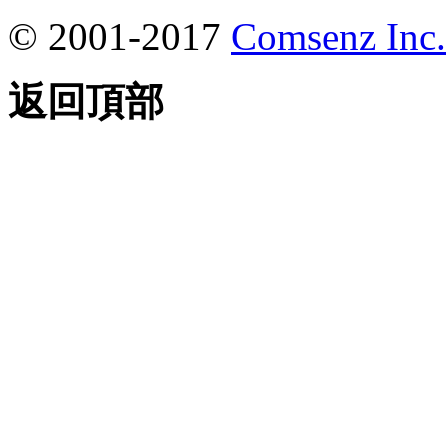
© 2001-2017
Comsenz Inc.
返回頂部